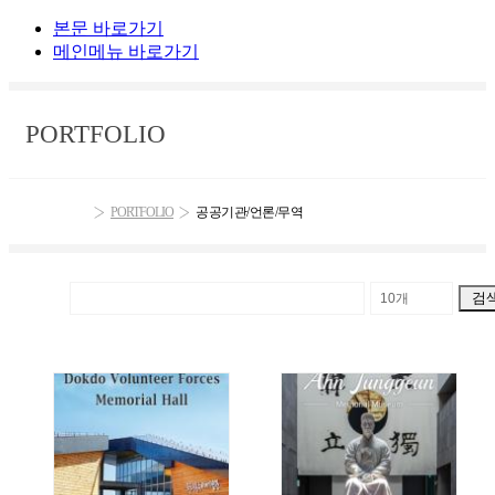
본문 바로가기
메인메뉴 바로가기
PORTFOLIO
PORTFOLIO
공공기관/언론/무역