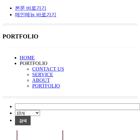
본문 바로가기
메인메뉴 바로가기
PORTFOLIO
HOME
PORTFOLIO
CONTACT US
SERVICE
ABOUT
PORTFOLIO