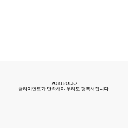
PORTFOLIO
클라이언트가 만족해야 우리도 행복해집니다.