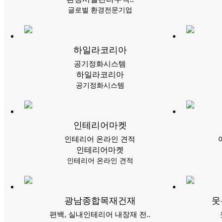
글로벌 환경전문기업
하일라코리아
공기정화시스템
하일라코리아
공기정화시스템
인테리어마켓
인테리어 온라인 견적
인테리어마켓
인테리어 온라인 견적
광남종합목재건재
웃
편백, 실내인테리어 내장재 전..