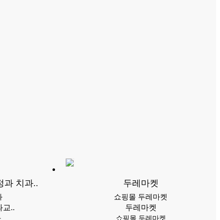
과 치과..
두레마켓
과
쇼핑몰 두레마켓
교..
두레마켓
과
쇼핑몰 두레마켓