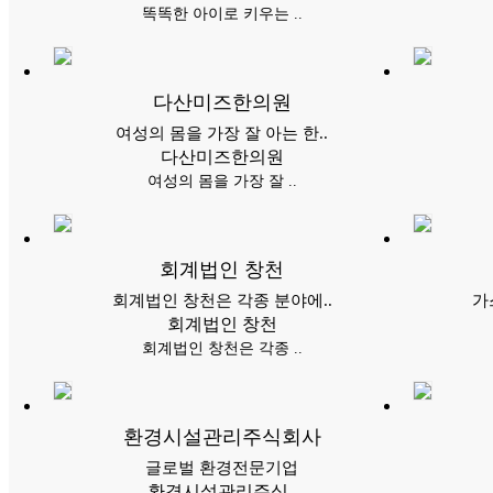
똑똑한 아이로 키우는 ..
다산미즈한의원
여성의 몸을 가장 잘 아는 한..
다산미즈한의원
여성의 몸을 가장 잘 ..
회계법인 창천
회계법인 창천은 각종 분야에..
가
회계법인 창천
회계법인 창천은 각종 ..
환경시설관리주식회사
글로벌 환경전문기업
환경시설관리주식..