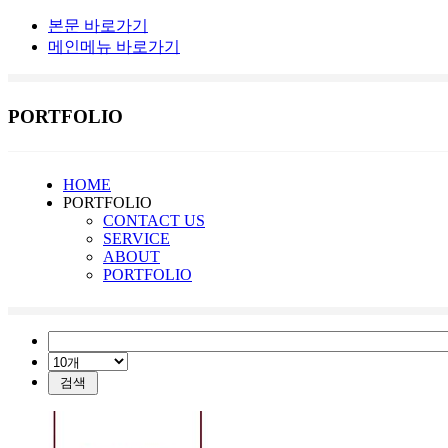
본문 바로가기
메인메뉴 바로가기
PORTFOLIO
HOME
PORTFOLIO
CONTACT US
SERVICE
ABOUT
PORTFOLIO