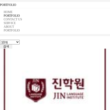
PORTFOLIO
HOME
PORTFOLIO
CONTACT US
SERVICE
ABOUT
PORTFOLIO