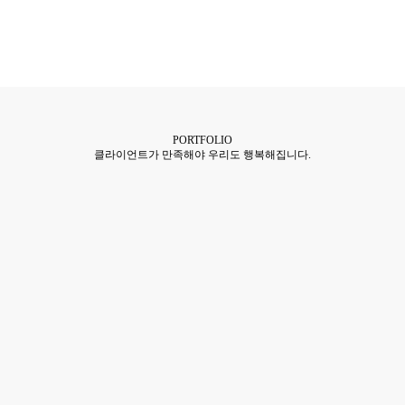
PORTFOLIO
클라이언트가 만족해야 우리도 행복해집니다.