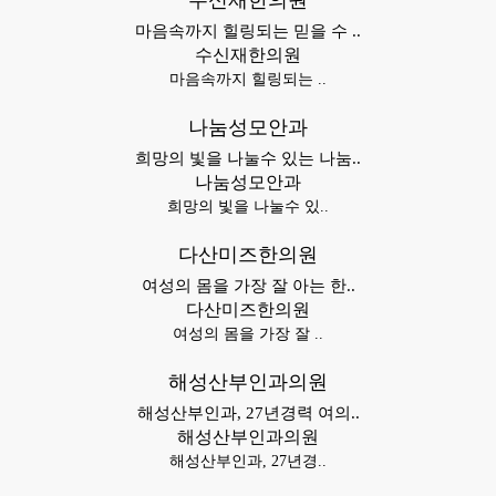
수신재한의원
마음속까지 힐링되는 믿을 수 ..
수신재한의원
마음속까지 힐링되는 ..
나눔성모안과
희망의 빛을 나눌수 있는 나눔..
나눔성모안과
희망의 빛을 나눌수 있..
다산미즈한의원
여성의 몸을 가장 잘 아는 한..
다산미즈한의원
여성의 몸을 가장 잘 ..
해성산부인과의원
해성산부인과, 27년경력 여의..
해성산부인과의원
해성산부인과, 27년경..