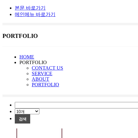
본문 바로가기
메인메뉴 바로가기
PORTFOLIO
HOME
PORTFOLIO
CONTACT US
SERVICE
ABOUT
PORTFOLIO