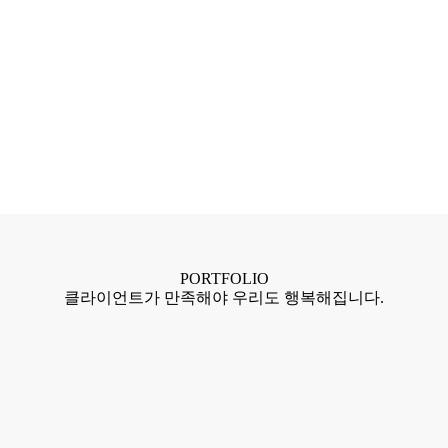
PORTFOLIO
클라이언트가 만족해야 우리도 행복해집니다.