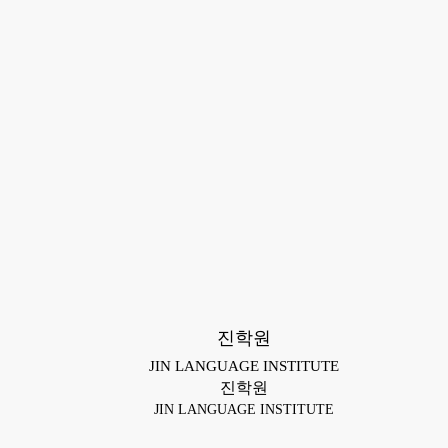
진학원
JIN LANGUAGE INSTITUTE
진학원
JIN LANGUAGE INSTITUTE