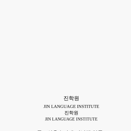
진학원
JIN LANGUAGE INSTITUTE
진학원
JIN LANGUAGE INSTITUTE