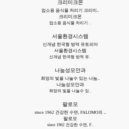
크리미크몬
업소용 음식물 처리기 크리미..
크리미크몬
업소용 음식물 처리기 ..
서울환경시스템
신개념 한국형 방역 유토피아
서울환경시스템
신개념 한국형 방역 유..
나눔성모안과
희망의 빛을 나눌수 있는 나눔..
나눔성모안과
희망의 빛을 나눌수 있..
팔로모
since 1962 건강한 수면, FALOMO의 ..
팔로모
since 1962 건강한 수면, F..