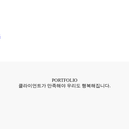
S
PORTFOLIO
클라이언트가 만족해야 우리도 행복해집니다.